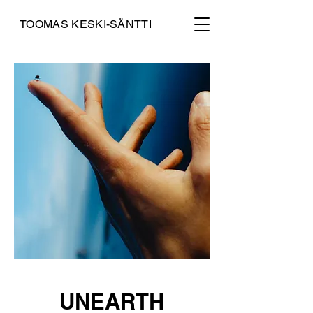
TOOMAS KESKI-SÄNTTI
UNEARTH